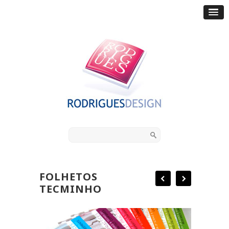
FOLHETOS
TECMINHO