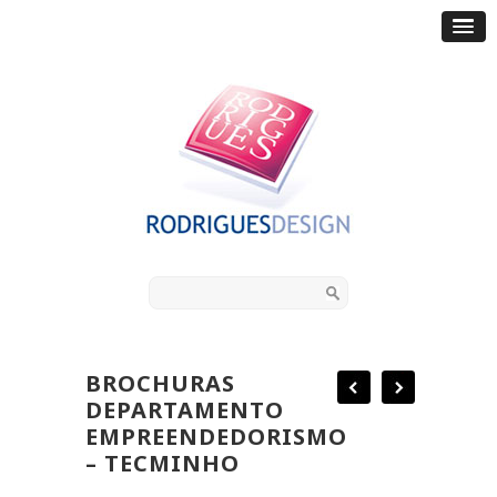
BROCHURAS
DEPARTAMENTO
EMPREENDEDORISMO
– TECMINHO