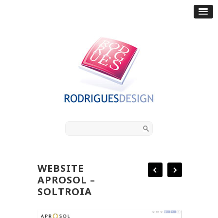
WEBSITE
APROSOL –
SOLTROIA