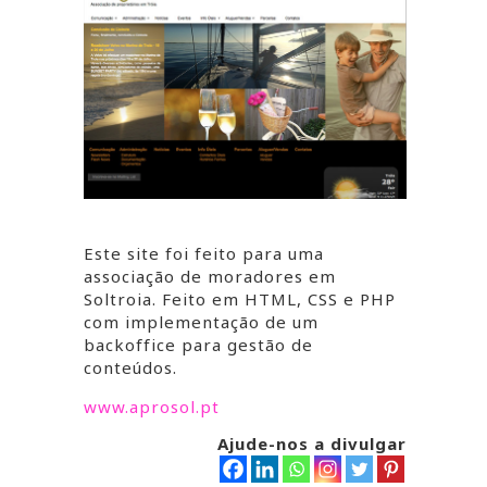
Este site foi feito para uma
associação de moradores em
Soltroia. Feito em HTML, CSS e PHP
com implementação de um
backoffice para gestão de
conteúdos.
www.aprosol.pt
Ajude-nos a divulgar