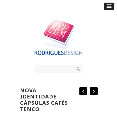
NOVA
IDENTIDADE
CÁPSULAS CAFÉS
TENCO