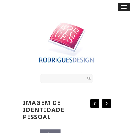
IMAGEM DE
IDENTIDADE
PESSOAL