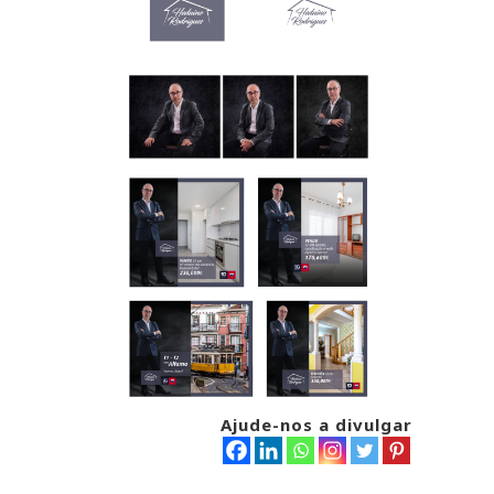
Ajude-nos a divulgar