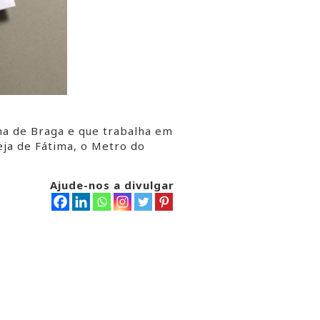
ona de Braga e que trabalha em
eja de Fátima, o Metro do
Ajude-nos a divulgar