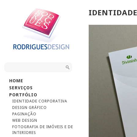
IDENTIDAD
HOME
SERVIÇOS
PORTFÓLIO
IDENTIDADE CORPORATIVA
DESIGN GRÁFICO
PAGINAÇÃO
WEB DESIGN
FOTOGRAFIA DE IMÓVEIS E DE
INTERIORES