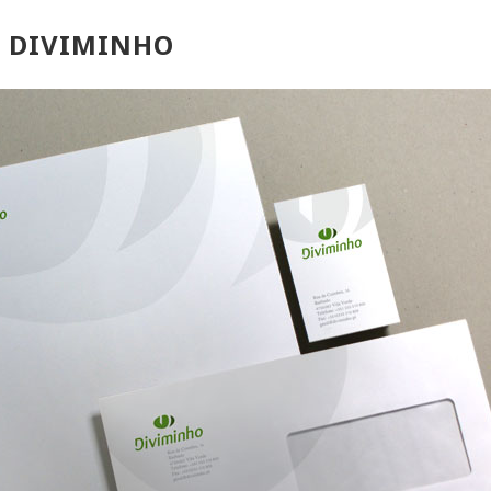
E DIVIMINHO