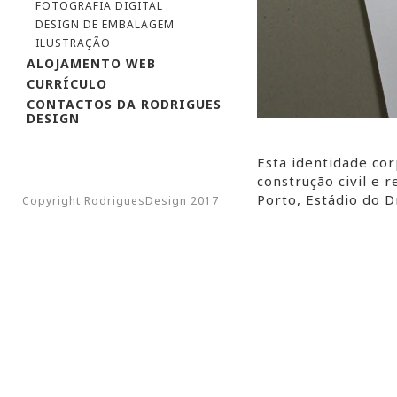
FOTOGRAFIA DIGITAL
DESIGN DE EMBALAGEM
ILUSTRAÇÃO
ALOJAMENTO WEB
CURRÍCULO
CONTACTOS DA RODRIGUES
DESIGN
Esta identidade cor
construção civil e 
Porto, Estádio do 
Copyright RodriguesDesign 2017