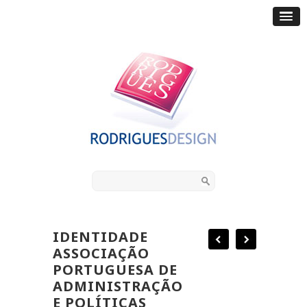
IDENTIDADE
ASSOCIAÇÃO
PORTUGUESA DE
ADMINISTRAÇÃO
E POLÍTICAS