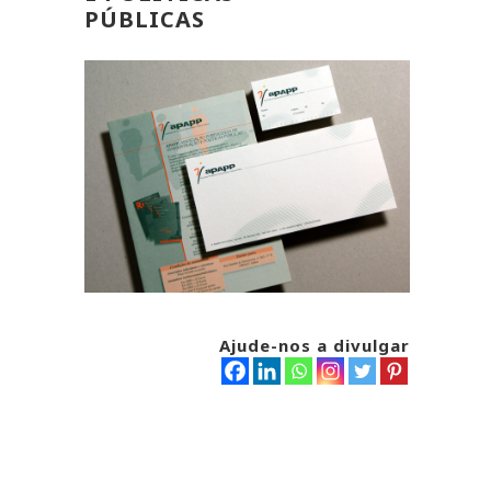
PÚBLICAS
Ajude-nos a divulgar