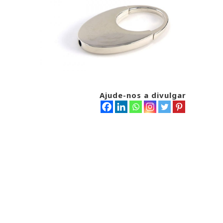
Ajude-nos a divulgar