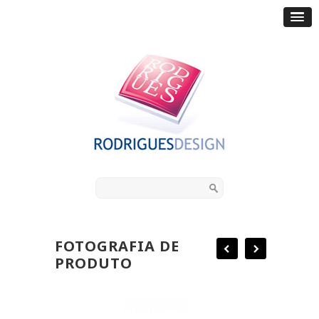
FOTOGRAFIA DE
PRODUTO