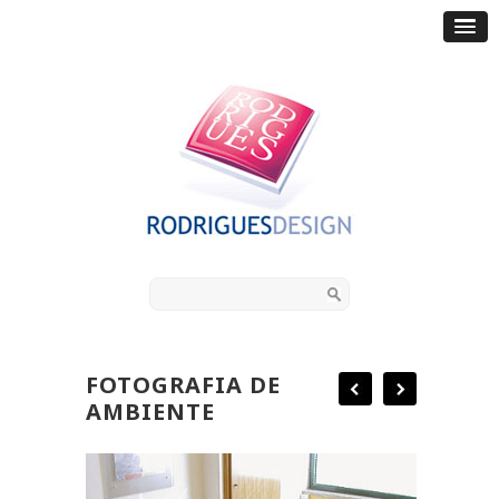
FOTOGRAFIA DE
AMBIENTE