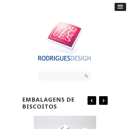
EMBALAGENS DE
BISCOITOS